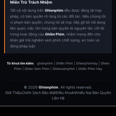
Miễn Trừ Trách Nhiệm
Tất cả nội dung trên
Ghienphim
đều được đăng tải hợp
pháp, có bản quyền rõ ràng từ các đối tác. Nếu chúng tôi
vi phạm bản quyền, chúng tôi sẽ trực tiếp gỡ bỏ nội dung
liên quan; việc tôn trọng bản quyền là nguyên tắc cốt lõi
trong hoạt động của
Ghiền Phim
, nhằm mang đến cho
khán giả trải nghiệm xem phim chất lượng, an toàn và
đúng pháp luật.
Từ khoá tìm kiếm:
ghienphim | Ghiền Phim | Ghienphimhay | Ghien
Phim | Ghien Xem Phim | Ghienxemphim | Ghiền Phim Hay
© 2026
Ghienphim
. All rights reserved.
Giới Thiệu
Chính Sách Bảo Mật
Điều Khoản
Khiếu Nại Bản Quyền
Liên Hệ
Dabet
debet
Hitclub
Lu88
Lu88