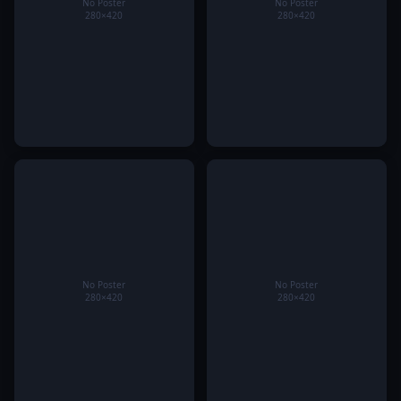
Tải App HitClub Nhanh
CEO Hoàng Nam Vinh xây
Chóng Trên Android Và iOS
dựng KingFun thành thương
Với Hướng Dẫn Chi Tiết
hiệu uy tín