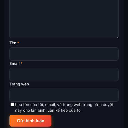
Tên
*
Email
*
Trang web
Lưu tên của tôi, email, và trang web trong trình duyệt
này cho lần bình luận kế tiếp của tôi.