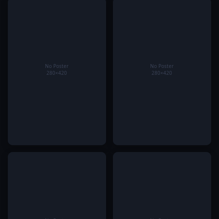
77win Sân Chơi Xanh Chín
Rồng hổ Twin68 – Trải
Thương Hiệu Top 10 Uy Tín
nghiệm không gian sòng bạc
Năm 2026
đẳng cấp cùng Twin68
77win Sân Chơi Xanh Chín
Đá gà Sunwin – Hành trình
Thương Hiệu Top 10 Uy Tín
theo dõi những màn tranh tài
Năm 2026
đỉnh cao của các chiến kê