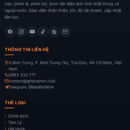
cao: phim lẻ, phim bộ, bom tấn điện ảnh mới nhất trong và
ngoài nước. Giao diện thân thiện, tốc độ tải nhanh, cập nhật
liên tục.
THÔNG TIN LIÊN HỆ
3 Bình Trưng, P. Bình Trưng Tây, Thủ Đức, Hồ Chí Minh, Việt
Nam
0893 333 777
contact@ghienphim.club
Telegram: @MaiBinhKim
THỂ LOẠI
Chính Kịch
Tâm Lý
Hài Hước