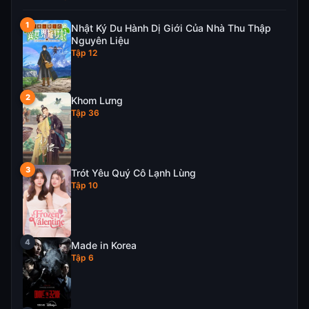
Nhật Ký Du Hành Dị Giới Của Nhà Thu Thập
Nguyên Liệu
Tập 12
Khom Lưng
Tập 36
Trót Yêu Quý Cô Lạnh Lùng
Tập 10
Made in Korea
Tập 6