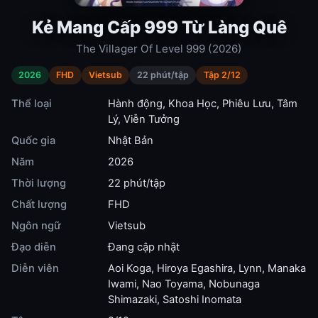
Kẻ Mang Cấp 999 Từ Làng Quê
The Villager Of Level 999 (2026)
2026
FHD
Vietsub
22 phút/tập
Tập 2/12
Thể loại
Hành động
,
Khoa Học
,
Phiêu Lưu
,
Tâm
Lý
,
Viễn Tưởng
Quốc gia
Nhật Bản
Năm
2026
Thời lượng
22 phút/tập
Chất lượng
FHD
Ngôn ngữ
Vietsub
Đạo diễn
Đang cập nhật
Diễn viên
Aoi Koga
,
Hiroya Egashira
,
Lynn
,
Manaka
Iwami
,
Nao Toyama
,
Nobunaga
Shimazaki
,
Satoshi Inomata