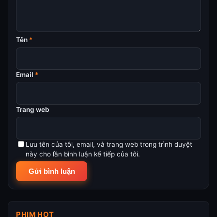
Tên
*
Email
*
Trang web
Lưu tên của tôi, email, và trang web trong trình duyệt
này cho lần bình luận kế tiếp của tôi.
PHIM HOT