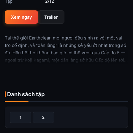
Tập
2/12
Xem ngay
Trailer
Tại thế giới Earthclear, mọi người đều sinh ra với một vai
trò cố định, và "dân làng" là những kẻ yếu ớt nhất trong số
đó. Hầu hết họ không bao giờ có thể vượt qua Cấp độ 5 —
ngoại trừ Koji Kagami, một dân làng sở hữu Cấp độ lên tới…
999?! Trong một cuộc săn lùng quái vật, anh tình cờ gặp gỡ
Alice, con gái của Ma Vương, và phát hiện ra rằng cả hai
cùng chia sẻ một giấc mơ tưởng chừng như không tưởng:
sự chung sống hòa bình giữa loài người và ma tộc. Giữa
Danh sách tập
một thế giới vốn được định sẵn cho những xung đột tàn
khốc, họ đã cùng nhau lao vào trận chiến để thách thức số
phận và đập tan những quy luật bất công.
1
2
Xem thêm