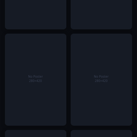
Kqbd 7M – Cập nhật kết quả
Mẹo Soi Kèo Nhà Cái Dành
bóng đá nhanh chóng, chính
Cho Người Yêu Bóng Đá
xác và toàn diện
Thích Quan Sát Chi Tiết